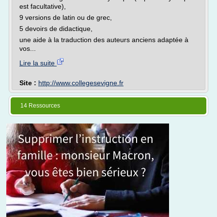
est facultative),
9 versions de latin ou de grec,
5 devoirs de didactique,
une aide à la traduction des auteurs anciens adaptée à
vos...
Lire la suite
Site :
http://www.collegesevigne.fr
14 Ressources