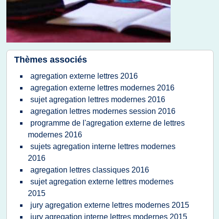
Thèmes associés
agregation externe lettres 2016
agregation externe lettres modernes 2016
sujet agregation lettres modernes 2016
agregation lettres modernes session 2016
programme de l'agregation externe de lettres
modernes 2016
sujets agregation interne lettres modernes
2016
agregation lettres classiques 2016
sujet agregation externe lettres modernes
2015
jury agregation externe lettres modernes 2015
jury agregation interne lettres modernes 2015