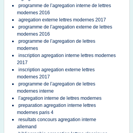
programme de l'agregation interne de lettres
modernes 2016
agregation externe lettres modernes 2017
programme de l'agregation externe de lettres
modernes 2016
programme de l'agregation de lettres
modernes
inscription agregation interne lettres modernes
2017
inscription agregation externe lettres
modernes 2017
programme de l'agregation de lettres
modernes interne
l'agregation interne de lettres modernes
preparation agregation interne lettres
modernes paris 4
resultats concours agregation interne
allemand