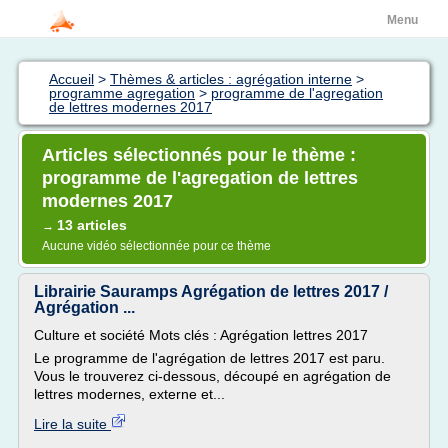
Menu
Accueil
>
Thèmes & articles : agrégation interne
>
programme agregation
>
programme de l'agregation
de lettres modernes 2017
Articles sélectionnés pour le thème :
programme de l'agregation de lettres
modernes 2017
13 articles
→
Aucune vidéo sélectionnée pour ce thème
Librairie Sauramps Agrégation de lettres 2017 /
Agrégation ...
Culture et société Mots clés : Agrégation lettres 2017
Le programme de l'agrégation de lettres 2017 est paru.
Vous le trouverez ci-dessous, découpé en agrégation de
lettres modernes, externe et...
Lire la suite