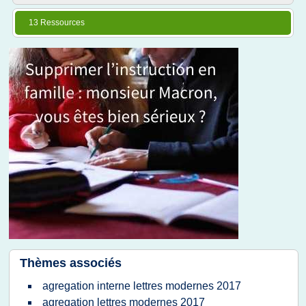
13 Ressources
Thèmes associés
agregation interne lettres modernes 2017
agregation lettres modernes 2017