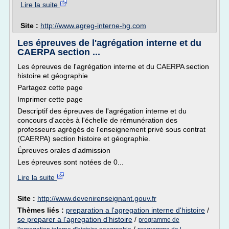
Lire la suite
Site :
http://www.agreg-interne-hg.com
Les épreuves de l'agrégation interne et du
CAERPA section ...
Les épreuves de l'agrégation interne et du CAERPA section
histoire et géographie
Partagez cette page
Imprimer cette page
Descriptif des épreuves de l'agrégation interne et du
concours d'accès à l'échelle de rémunération des
professeurs agrégés de l'enseignement privé sous contrat
(CAERPA) section histoire et géographie.
Épreuves orales d'admission
Les épreuves sont notées de 0...
Lire la suite
Site :
http://www.devenirenseignant.gouv.fr
Thèmes liés :
preparation a l'agregation interne d'histoire
/
se preparer a l'agregation d'histoire
/
programme de