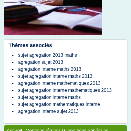
Thèmes associés
sujet agregation 2013 maths
agregation sujet 2013
agregation interne maths 2013
sujet agregation interne maths 2013
agregation interne mathematiques 2013
sujet agregation interne mathematiques 2013
sujet agregation interne maths
sujet agregation mathematiques interne
agregation interne sujet 2013
Accueil
|
Mentions légales
|
Conditions générales