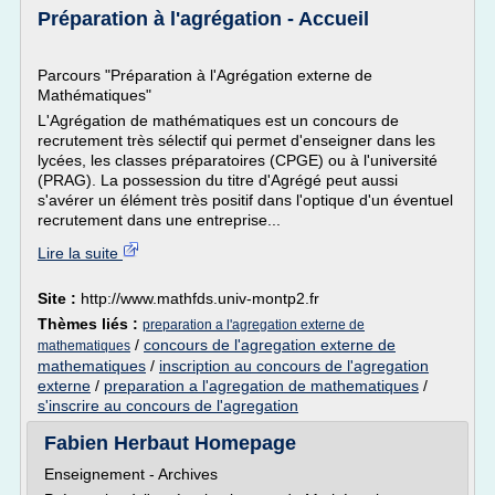
Préparation à l'agrégation - Accueil
Parcours "Préparation à l'Agrégation externe de
Mathématiques"
L'Agrégation de mathématiques est un concours de
recrutement très sélectif qui permet d'enseigner dans les
lycées, les classes préparatoires (CPGE) ou à l'université
(PRAG). La possession du titre d'Agrégé peut aussi
s'avérer un élément très positif dans l'optique d'un éventuel
recrutement dans une entreprise...
Lire la suite
Site :
http://www.mathfds.univ-montp2.fr
Thèmes liés :
preparation a l'agregation externe de
/
concours de l'agregation externe de
mathematiques
mathematiques
/
inscription au concours de l'agregation
externe
/
preparation a l'agregation de mathematiques
/
s'inscrire au concours de l'agregation
Fabien Herbaut Homepage
Enseignement - Archives