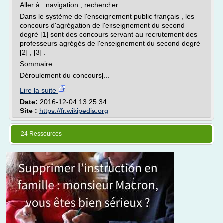
Aller à : navigation , rechercher
Dans le système de l'enseignement public français , les
concours d'agrégation de l'enseignement du second
degré [1] sont des concours servant au recrutement des
professeurs agrégés de l'enseignement du second degré
[2] , [3] .
Sommaire
Déroulement du concours[...
Lire la suite
Date:
2016-12-04 13:25:34
Site :
https://fr.wikipedia.org
24 Ressources