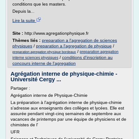
conditions que les masters.
Depuis la...
Lire la suite
Site :
http://www.agregationphysique.fr
Thèmes liés :
preparation a l'agregation de sciences
physiques
/
preparation a l'agregation de physique
/
/
preparation agregation
preparation agregation physique bordeaux
/
conditions d'inscription au
interne sciences physiques
concours interne de l'agregation
Agrégation interne de physique-chimie -
Université Cergy ...
Partager :
Agrégation interne de Physique-Chimie
La préparation à l'agrégation interne de physique-chimie
s'adresse aux enseignants des collèges et lycées. Elle est
assurée pendant vingt-cinq semaines de septembre aux
vacances de printemps par une équipe de physiciens et de
chimistes de l'
UFR