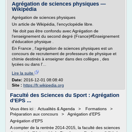
Agrégation de sciences physiques —
Wikipédia
Agrégation de sciences physiques
Un article de Wikipédia, l'encyclopédie libre.
Ne doit pas être confondu avec Agrégation de
l'enseignement du second degré (France)#Enseignement
d'éducation physique .
En France , l'agrégation de sciences physiques est un
concours de recrutement de professeurs de physique et
chimie destinés à enseigner dans des collèges , des
lycées ou dans l'...
Lire la suite
Date:
2016-12-01 08:08:40
Site :
https://fr.wikipedia.org
Faculté des Sciences du Sport : Agrégation
d’EPS ...
Vous êtes ici : Actualités & Agenda > Formations >
Préparation aux concours > Agrégation d'EPS
Agrégation d'EPS
A compter de la rentrée 2014-2015, la faculté des sciences