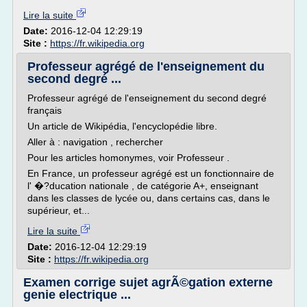
Lire la suite
Date:
2016-12-04 12:29:19
Site :
https://fr.wikipedia.org
Professeur agrégé de l'enseignement du
second degré ...
Professeur agrégé de l'enseignement du second degré
français
Un article de Wikipédia, l'encyclopédie libre.
Aller à : navigation , rechercher
Pour les articles homonymes, voir Professeur .
En France, un professeur agrégé est un fonctionnaire de
l' �?ducation nationale , de catégorie A+, enseignant
dans les classes de lycée ou, dans certains cas, dans le
supérieur, et...
Lire la suite
Date:
2016-12-04 12:29:19
Site :
https://fr.wikipedia.org
Examen corrige sujet agrÃ©gation externe
genie electrique ...