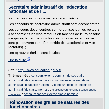
Secrétaire administratif de l'éducation
nationale et de l ...
Nature des concours de secrétaire administratif
Les concours de secrétaire administratif sont déconcentrés.
Les concours déconcentrés sont organisés par les recteurs
d'académie et les vice-recteurs en fonction de leurs besoins
(ce qui explique que tous les concours déconcentrés ne
sont pas ouverts dans l'ensemble des académies et vice-
rectorats). ;
Les épreuves écrites sont locales,...
Lire la suite
Site :
http://www.education.gouv.fr
Thèmes liés :
concours externe commun de secretaire
/
administratif de classe normale
concours externe secretaire
/
administratif education nationale
concours externe secretaire
/
administratif de classe normale
oral concours externe saenes classe
/
concours saenes externe classe normale
superieure
Rénovation des grilles de salaires des
fonctionnaires ...