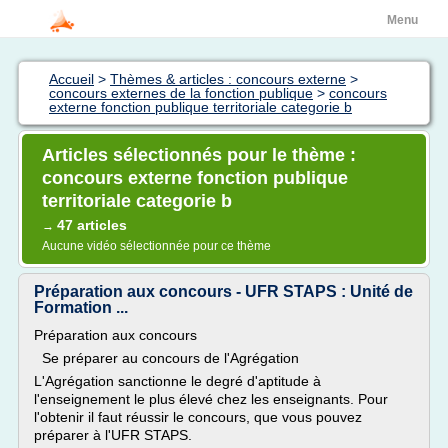
Menu
Accueil
>
Thèmes & articles : concours externe
>
concours externes de la fonction publique
>
concours
externe fonction publique territoriale categorie b
Articles sélectionnés pour le thème :
concours externe fonction publique
territoriale categorie b
47 articles
→
Aucune vidéo sélectionnée pour ce thème
Préparation aux concours - UFR STAPS : Unité de
Formation ...
Préparation aux concours
Se préparer au concours de l'Agrégation
L'Agrégation sanctionne le degré d'aptitude à
l'enseignement le plus élevé chez les enseignants. Pour
l'obtenir il faut réussir le concours, que vous pouvez
préparer à l'UFR STAPS.