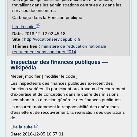
travaillent dans les administrations centrales ou dans les
services déconcentrés.
Ça bouge dans la Fonction publique...
Lire la suite
Date:
2016-12-12 02:45:18
Site :
http://vocationservicepublic.fr
Thèmes liés :
ministere de l'education nationale
recrutement sans concours 2014
Inspecteur des finances publiques —
Wikipédia
Métier[ modifier | modifier le code ]
Les inspecteurs des finances publiques exercent des
fonctions variées. Ils participent aux travaux d'encadrement,
d'expertise et de conception dans le cadre des missions
incombant à la direction générale des finances publiques.
Ils assurent notamment la responsabilité des opérations
d'assiette et de recouvrement, la réalisation des opérations
de...
Lire la suite
Date:
2016-12-05 16:57:01