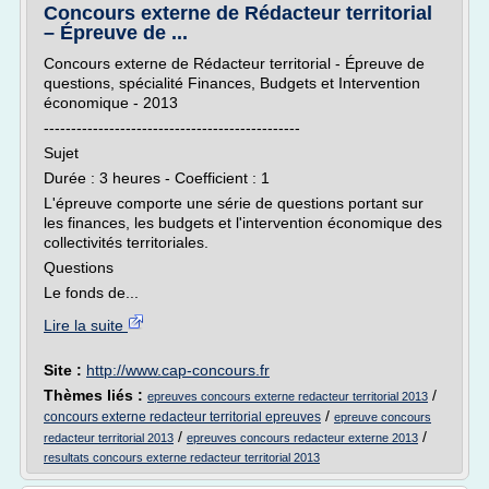
Concours externe de Rédacteur territorial
– Épreuve de ...
Concours externe de Rédacteur territorial - Épreuve de
questions, spécialité Finances, Budgets et Intervention
économique - 2013
-----------------------------------------------
Sujet
Durée : 3 heures - Coefficient : 1
L'épreuve comporte une série de questions portant sur
les finances, les budgets et l'intervention économique des
collectivités territoriales.
Questions
Le fonds de...
Lire la suite
Site :
http://www.cap-concours.fr
Thèmes liés :
/
epreuves concours externe redacteur territorial 2013
/
concours externe redacteur territorial epreuves
epreuve concours
/
/
redacteur territorial 2013
epreuves concours redacteur externe 2013
resultats concours externe redacteur territorial 2013