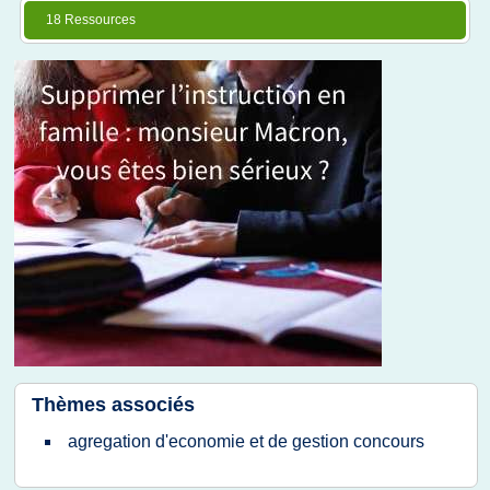
18 Ressources
Thèmes associés
agregation d'economie et de gestion concours