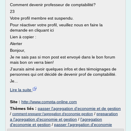
Comment devenir professeur de comptabilité?
23
Votre profil membre est suspendu.
Pour réactiver votre profil, veuillez nous en faire la
demande en cliquant ici
Lien à copier :
Alerter
Bonjour,
Je ne sais pas si mon post est envoyé dans le bon forum
mais bon on verra bien!
J'aurais aimé avoir quelques infos et des témoignages de
personnes qui ont décidé de devenir prof de comptabilité.
Je...
Lire la suite
Site :
http://www.compta-online.com
Thèmes liés :
passer l'agregation d'economie et de gestion
/
/
preparation
comment preparer l'agregation d'economie gestion
a l'agregation d'economie et gestion
/
l'agregation
d'economie et gestion
/
passer l'agregation d'economie