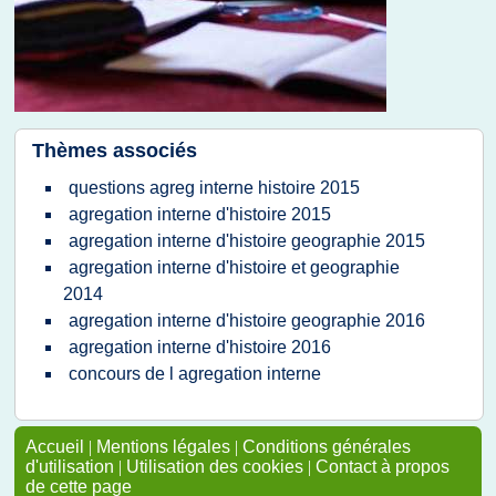
Thèmes associés
questions agreg interne histoire 2015
agregation interne d'histoire 2015
agregation interne d'histoire geographie 2015
agregation interne d'histoire et geographie
2014
agregation interne d'histoire geographie 2016
agregation interne d'histoire 2016
concours de l agregation interne
Accueil
|
Mentions légales
|
Conditions générales
d'utilisation
|
Utilisation des cookies
|
Contact à propos
de cette page