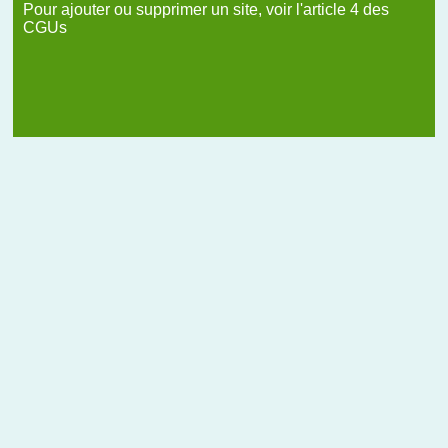
Pour ajouter ou supprimer un site, voir l'article 4 des
CGUs