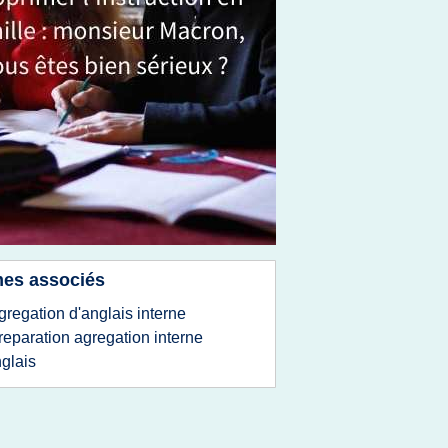
es associés
gregation d'anglais interne
reparation agregation interne
glais