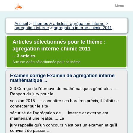
Menu
Accueil
>
Thèmes & articles : agrégation interne
>
agregation interne
>
agregation interne chimie 2011
Articles sélectionnés pour le thème :
agregation interne chimie 2011
3 articles
→
Aucune vidéo sélectionnée pour ce thème
Examen corrige Examen de agregation interne
mathématique ...
3.3 Corrigé de l'épreuve de mathématiques générales . ...
Rapport du jury pour la
session 2015 ..... connaître ses horaires précis, il fallait se
connecter sur le site
sécurisé de l'agrégation de .... interne et externe est
maintenant une réalité. ... Le
jury rappelle qu'un concours n'est pas un examen et qu'il
convient de passer ...