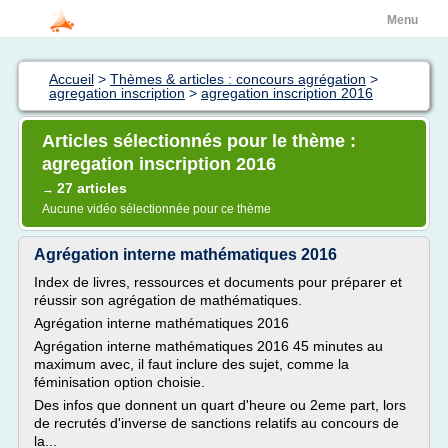
Menu
Accueil
>
Thèmes & articles : concours agrégation
>
agregation inscription
>
agregation inscription 2016
Articles sélectionnés pour le thème :
agregation inscription 2016
27 articles
→
Aucune vidéo sélectionnée pour ce thème
Agrégation interne mathématiques 2016
Index de livres, ressources et documents pour préparer et
réussir son agrégation de mathématiques.
Agrégation interne mathématiques 2016
Agrégation interne mathématiques 2016 45 minutes au
maximum avec, il faut inclure des sujet, comme la
féminisation option choisie.
Des infos que donnent un quart d'heure ou 2eme part, lors
de recrutés d'inverse de sanctions relatifs au concours de
la...