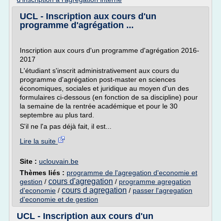
UCL - Inscription aux cours d'un
programme d'agrégation ...
Inscription aux cours d'un programme d'agrégation 2016-
2017
L'étudiant s'inscrit administrativement aux cours du
programme d'agrégation post-master en sciences
économiques, sociales et juridique au moyen d'un des
formulaires ci-dessous (en fonction de sa discipline) pour
la semaine de la rentrée académique et pour le 30
septembre au plus tard.
S'il ne l'a pas déjà fait, il est...
Lire la suite
Site :
uclouvain.be
Thèmes liés :
programme de l'agregation d'economie et
cours d'agregation
gestion
/
/
programme agregation
cours d agregation
d'economie
/
/
passer l'agregation
d'economie et de gestion
UCL - Inscription aux cours d'un