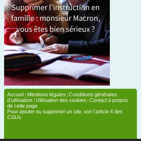
Accueil
|
Mentions légales
|
Conditions générales
d'utilisation
|
Utilisation des cookies
|
Contact à propos
de cette page
Pour ajouter ou supprimer un site, voir l'article 4 des
CGUs