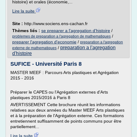
histoire) et orales (économie,...
Lire la suite
Site :
http://www.sociens.ens-cachan.fr
Thèmes liés :
se preparer a l'agregation d'histoire
/
/
problemes de preparation a l'agregation de mathematiques
preparer l'agregation d'economie
/
preparation a l'agregation
preparation a l'agregation
/
externe de mathematiques
d'histoire
SUFICE - Université Paris 8
MASTER MEEF : Parcours Arts plastiques et Agrégation
2015 - 2016
Préparer le CAPES ou l'Agrégation externes d'Arts
plastiques 2015/2016 à Paris 8
AVERTISSEMENT Cette brochure réunit les informations
relatives aux deux années du Master MEEF Arts plastiques
et à la préparation de l'Agrégation externe. Ces formations
entretiennent suffisamment de points communs pour être
partiellement...
Lire la suite