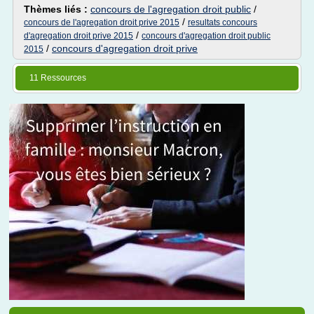
Thèmes liés :
concours de l'agregation droit public
/
/
concours de l'agregation droit prive 2015
resultats concours
/
d'agregation droit prive 2015
concours d'agregation droit public
/
concours d'agregation droit prive
2015
11 Ressources