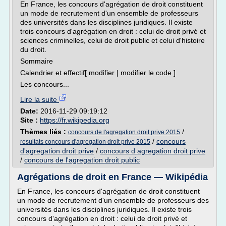
En France, les concours d'agrégation de droit constituent
un mode de recrutement d'un ensemble de professeurs
des universités dans les disciplines juridiques. Il existe
trois concours d'agrégation en droit : celui de droit privé et
sciences criminelles, celui de droit public et celui d'histoire
du droit.
Sommaire
Calendrier et effectif[ modifier | modifier le code ]
Les concours...
Lire la suite
Date:
2016-11-29 09:19:12
Site :
https://fr.wikipedia.org
Thèmes liés :
/
concours de l'agregation droit prive 2015
/
concours
resultats concours d'agregation droit prive 2015
d'agregation droit prive
/
concours d agregation droit prive
/
concours de l'agregation droit public
Agrégations de droit en France — Wikipédia
En France, les concours d'agrégation de droit constituent
un mode de recrutement d'un ensemble de professeurs des
universités dans les disciplines juridiques. Il existe trois
concours d'agrégation en droit : celui de droit privé et