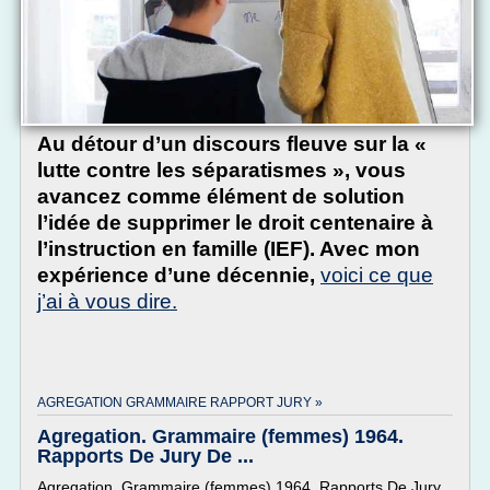
Au détour d’un discours fleuve sur la «
lutte contre les séparatismes », vous
avancez comme élément de solution
l’idée de supprimer le droit centenaire à
l’instruction en famille (IEF). Avec mon
expérience d’une décennie,
voici ce que
j’ai à vous dire.
AGREGATION GRAMMAIRE RAPPORT JURY »
Agregation. Grammaire (femmes) 1964.
Rapports De Jury De ...
Agregation. Grammaire (femmes) 1964. Rapports De Jury