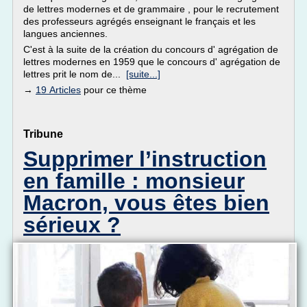
de lettres modernes et de grammaire , pour le recrutement
des professeurs agrégés enseignant le français et les
langues anciennes.
C'est à la suite de la création du concours d' agrégation de
lettres modernes en 1959 que le concours d' agrégation de
lettres prit le nom de...
[suite...]
→
19 Articles
pour ce thème
Tribune
Supprimer l’instruction
en famille : monsieur
Macron, vous êtes bien
sérieux ?