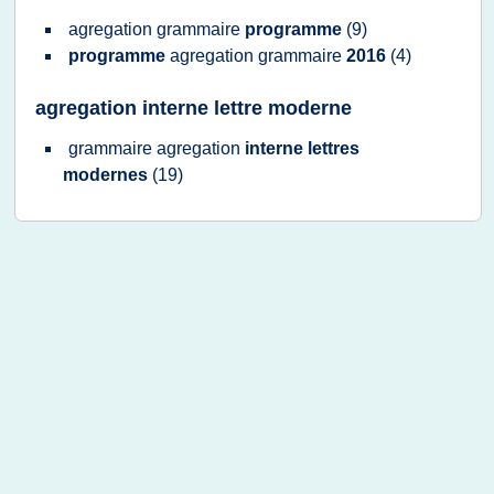
agregation grammaire
programme
(9)
programme
agregation grammaire
2016
(4)
agregation interne lettre moderne
grammaire agregation
interne lettres
modernes
(19)