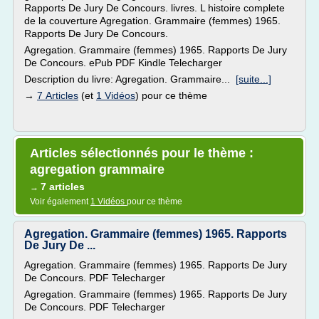
Rapports De Jury De Concours. livres. L histoire complete
de la couverture Agregation. Grammaire (femmes) 1965.
Rapports De Jury De Concours.
Agregation. Grammaire (femmes) 1965. Rapports De Jury
De Concours. ePub PDF Kindle Telecharger
Description du livre: Agregation. Grammaire...
[suite...]
→
7 Articles
(et
1 Vidéos
) pour ce thème
Articles sélectionnés pour le thème :
agregation grammaire
7 articles
→
Voir également
1 Vidéos
pour ce thème
Agregation. Grammaire (femmes) 1965. Rapports
De Jury De ...
Agregation. Grammaire (femmes) 1965. Rapports De Jury
De Concours. PDF Telecharger
Agregation. Grammaire (femmes) 1965. Rapports De Jury
De Concours. PDF Telecharger