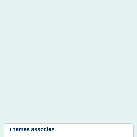
Thèmes associés