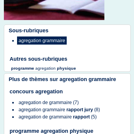
Sous-rubriques
agregation grammaire
Autres sous-rubriques
programme
agregation
physique
Plus de thèmes sur
agregation grammaire
concours agregation
agregation
de
grammaire
(7)
agregation grammaire
rapport jury
(8)
agregation
de
grammaire
rapport
(5)
programme agregation physique