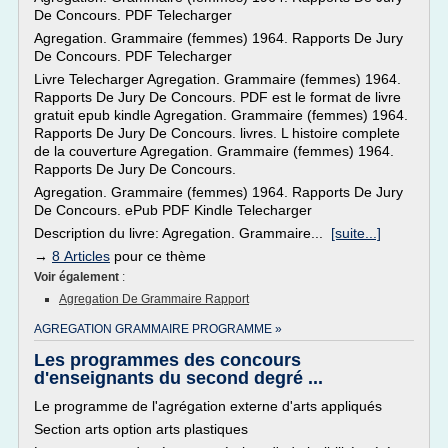
De Concours. PDF Telecharger
Agregation. Grammaire (femmes) 1964. Rapports De Jury
De Concours. PDF Telecharger
Livre Telecharger Agregation. Grammaire (femmes) 1964.
Rapports De Jury De Concours. PDF est le format de livre
gratuit epub kindle Agregation. Grammaire (femmes) 1964.
Rapports De Jury De Concours. livres. L histoire complete
de la couverture Agregation. Grammaire (femmes) 1964.
Rapports De Jury De Concours.
Agregation. Grammaire (femmes) 1964. Rapports De Jury
De Concours. ePub PDF Kindle Telecharger
Description du livre: Agregation. Grammaire...
[suite...]
→
8 Articles
pour ce thème
Voir également
:
Agregation De Grammaire Rapport
AGREGATION GRAMMAIRE PROGRAMME »
Les programmes des concours
d'enseignants du second degré ...
Le programme de l'agrégation externe d'arts appliqués
Section arts option arts plastiques