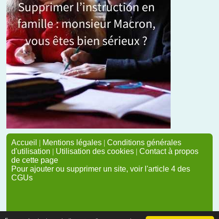
Accueil
|
Mentions légales
|
Conditions générales
d'utilisation
|
Utilisation des cookies
|
Contact à propos
de cette page
Pour ajouter ou supprimer un site, voir l'article 4 des
CGUs